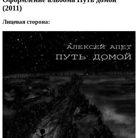
(2011)
Лицевая сторона: