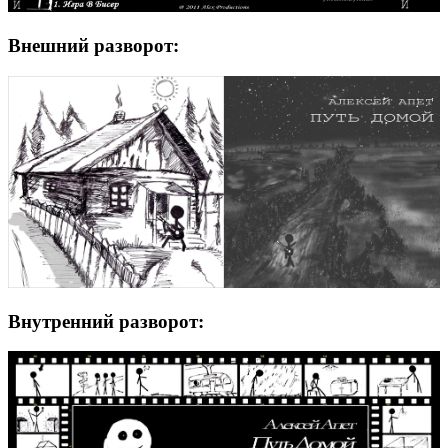
Внешний разворот:
Внутренний разворот: