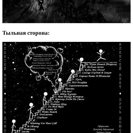
Тыльная сторона: