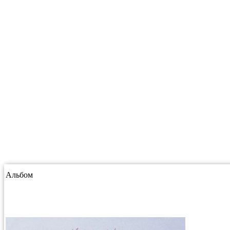
Альбом