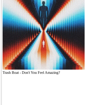
Trash Boat - Don't You Feel Amazing?