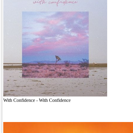
With Confidence - With Confidence