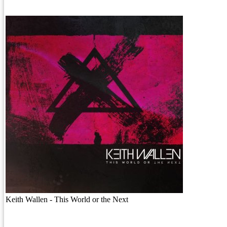
Keith Wallen - This World or the Next